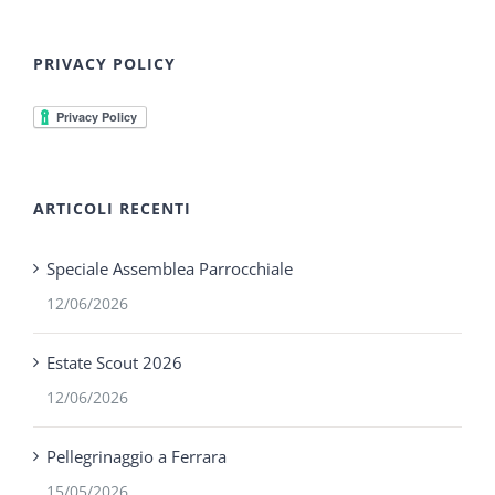
PRIVACY POLICY
ARTICOLI RECENTI
Speciale Assemblea Parrocchiale
12/06/2026
Estate Scout 2026
12/06/2026
Pellegrinaggio a Ferrara
15/05/2026