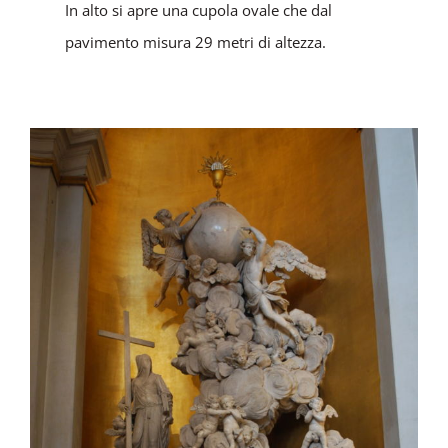
In alto si apre una cupola ovale che dal
pavimento misura 29 metri di altezza.