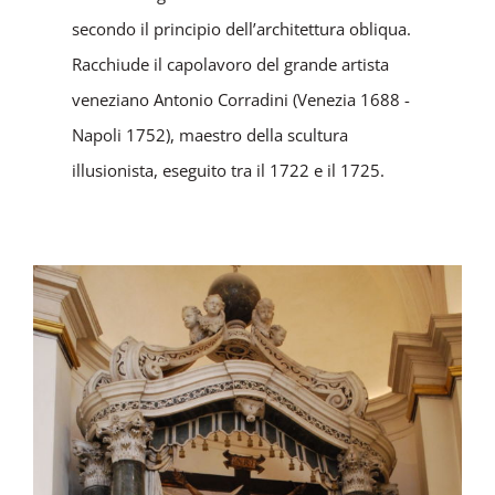
secondo il principio dell’architettura obliqua.
Racchiude il capolavoro del grande artista
veneziano Antonio Corradini (Venezia 1688 -
Napoli 1752), maestro della scultura
illusionista, eseguito tra il 1722 e il 1725.