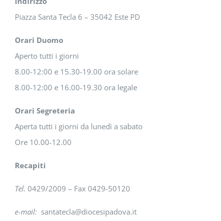
Indirizzo
Piazza Santa Tecla 6 – 35042 Este PD
Orari Duomo
Aperto tutti i giorni
8.00-12:00 e 15.30-19.00 ora solare
8.00-12:00 e 16.00-19.30 ora legale
Orari Segreteria
Aperta tutti i giorni da lunedì a sabato
Ore 10.00-12.00
Recapiti
Tel.
0429/2009 – Fax 0429-50120
e-mail:
santatecla@diocesipadova.it