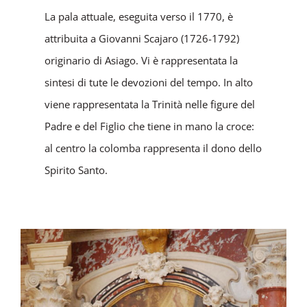
La pala attuale, eseguita verso il 1770, è
attribuita a Giovanni Scajaro (1726-1792)
originario di Asiago. Vi è rappresentata la
sintesi di tute le devozioni del tempo. In alto
viene rappresentata la Trinità nelle figure del
Padre e del Figlio che tiene in mano la croce:
al centro la colomba rappresenta il dono dello
Spirito Santo.