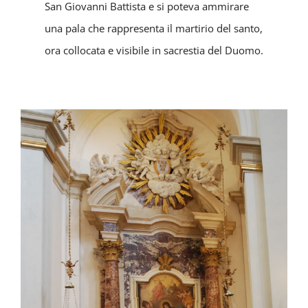
San Giovanni Battista e si poteva ammirare
una pala che rappresenta il martirio del santo,
ora collocata e visibile in sacrestia del Duomo.