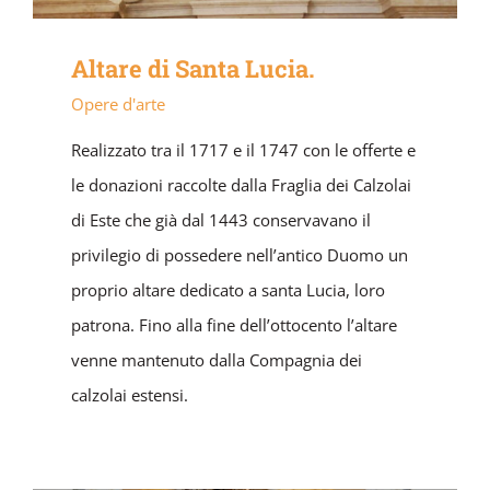
Altare di Santa Lucia.
Opere d'arte
Realizzato tra il 1717 e il 1747 con le offerte e
le donazioni raccolte dalla Fraglia dei Calzolai
di Este che già dal 1443 conservavano il
privilegio di possedere nell’antico Duomo un
proprio altare dedicato a santa Lucia, loro
patrona. Fino alla fine dell’ottocento l’altare
venne mantenuto dalla Compagnia dei
calzolai estensi.