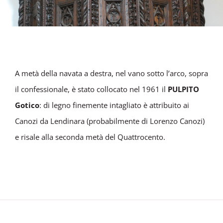
A metà della navata a destra, nel vano sotto l’arco, sopra
il confessionale, è stato collocato nel 1961 il
PULPITO
Gotico
: di legno finemente intagliato è attribuito ai
Canozi da Lendinara (probabilmente di Lorenzo Canozi)
e risale alla seconda metà del Quattrocento.