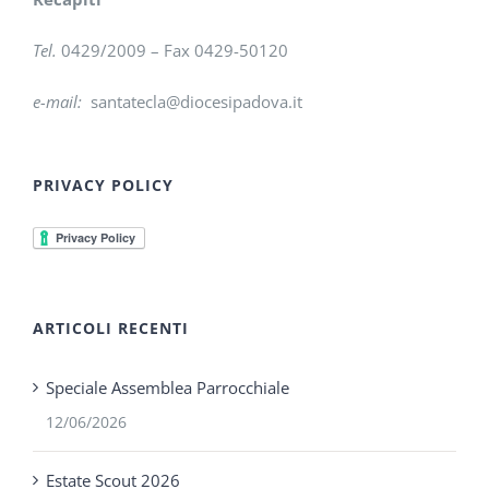
Tel.
0429/2009 – Fax 0429-50120
e-mail:
santatecla@diocesipadova.it
PRIVACY POLICY
ARTICOLI RECENTI
Speciale Assemblea Parrocchiale
12/06/2026
Estate Scout 2026