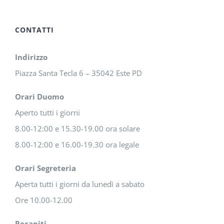
CONTATTI
Indirizzo
Piazza Santa Tecla 6 – 35042 Este PD
Orari Duomo
Aperto tutti i giorni
8.00-12:00 e 15.30-19.00 ora solare
8.00-12:00 e 16.00-19.30 ora legale
Orari Segreteria
Aperta tutti i giorni da lunedì a sabato
Ore 10.00-12.00
Recapiti