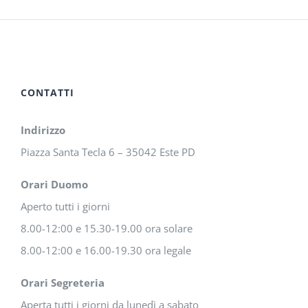
CONTATTI
Indirizzo
Piazza Santa Tecla 6 – 35042 Este PD
Orari Duomo
Aperto tutti i giorni
8.00-12:00 e 15.30-19.00 ora solare
8.00-12:00 e 16.00-19.30 ora legale
Orari Segreteria
Aperta tutti i giorni da lunedì a sabato