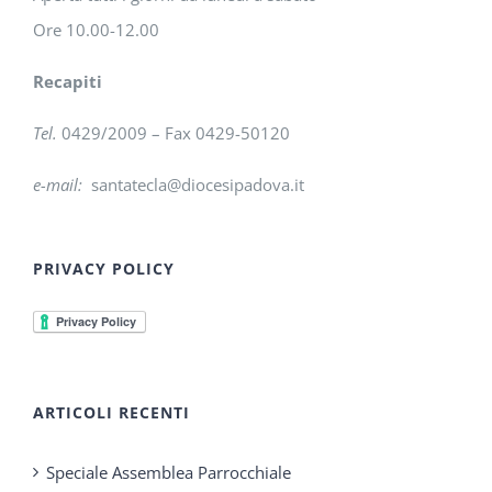
Ore 10.00-12.00
Recapiti
Tel.
0429/2009 – Fax 0429-50120
e-mail:
santatecla@diocesipadova.it
PRIVACY POLICY
ARTICOLI RECENTI
Speciale Assemblea Parrocchiale