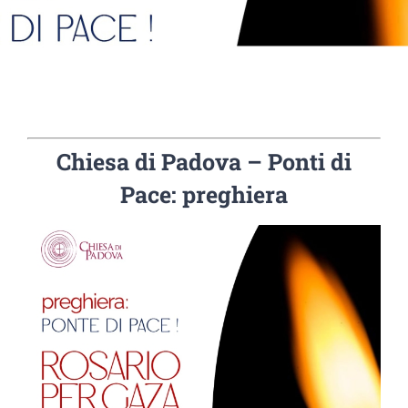
Chiesa di Padova – Ponti di
Pace: preghiera