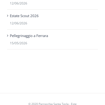
12/06/2026
Estate Scout 2026
12/06/2026
Pellegrinaggio a Ferrara
15/05/2026
© 2020 Parrocchia Santa Tecla - Este