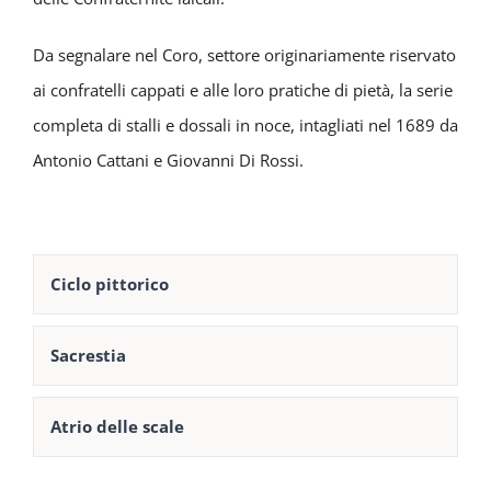
Da segnalare nel Coro, settore originariamente riservato
ai confratelli cappati e alle loro pratiche di pietà, la serie
completa di stalli e dossali in noce, intagliati nel 1689 da
Antonio Cattani e Giovanni Di Rossi.
Ciclo pittorico
Sacrestia
Atrio delle scale