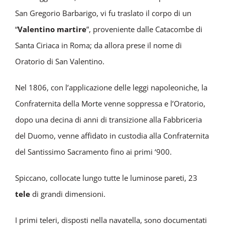
San Gregorio Barbarigo, vi fu traslato il corpo di un
“
Valentino martire
”, proveniente dalle Catacombe di
Santa Ciriaca in Roma; da allora prese il nome di
Oratorio di San Valentino.
Nel 1806, con l’applicazione delle leggi napoleoniche, la
Confraternita della Morte venne soppressa e l’Oratorio,
dopo una decina di anni di transizione alla Fabbriceria
del Duomo, venne affidato in custodia alla Confraternita
del Santissimo Sacramento fino ai primi ‘900.
Spiccano, collocate lungo tutte le luminose pareti, 23
tele
di grandi dimensioni.
I primi teleri, disposti nella navatella, sono documentati