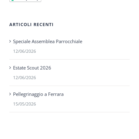
ARTICOLI RECENTI
Speciale Assemblea Parrocchiale
12/06/2026
Estate Scout 2026
12/06/2026
Pellegrinaggio a Ferrara
15/05/2026