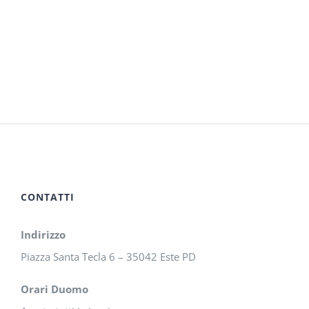
CONTATTI
Indirizzo
Piazza Santa Tecla 6 – 35042 Este PD
Orari Duomo