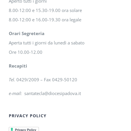
Aperto tutti i giorni
8.00-12:00 e 15.30-19.00 ora solare
8.00-12:00 e 16.00-19.30 ora legale
Orari Segreteria
Aperta tutti i giorni da lunedì a sabato
Ore 10.00-12.00
Recapiti
Tel.
0429/2009 – Fax 0429-50120
e-mail:
santatecla@diocesipadova.it
PRIVACY POLICY