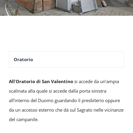
Oratorio
All
’
Oratorio di San Valentino
si accede da un’ampia
scalinata alla quale si accede dalla porta sinistra
all’interno del Duomo guardando il presbiterio oppure
da un accesso esterno che dà sul Sagrato nelle vicinanze
del campanile.