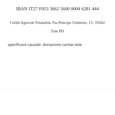
IBAN IT27 F053 3662 5600 0004 6281 444
Crédit Agricole Friuladria
Via Principe Umberto, 15, 35042
Este PD
specificare causale: donazione caritas este