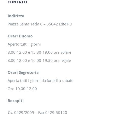
CONTATTI
Indirizzo
Piazza Santa Tecla 6 – 35042 Este PD
Orari Duomo
Aperto tutti i giorni
8.00-12:00 e 15.30-19.00 ora solare
8.00-12:00 e 16.00-19.30 ora legale
Orari Segreteria
Aperta tutti i giorni da lunedì a sabato
Ore 10.00-12.00
Recapiti
Tel.
0429/2009 – Fax 0429-50120