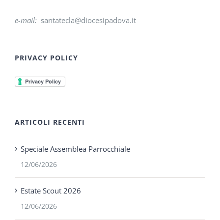
e-mail:
santatecla@diocesipadova.it
PRIVACY POLICY
ARTICOLI RECENTI
Speciale Assemblea Parrocchiale
12/06/2026
Estate Scout 2026
12/06/2026