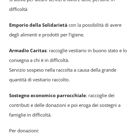
difficoltà
Emporio della Solidarietà
con la possibilità di avere
degli alimenti e prodotti per l’igiene.
Armadio Caritas
: raccoglie vestiario in buono stato e lo
consegna a chi è in difficoltà.
Servizio sospeso nella raccolta a causa della grande
quantità di vestiario raccolto.
Sostegno economico parrocchiale
: raccoglie dei
contributi e delle donazioni e poi eroga dei sostegni a
famiglie in difficoltà.
Per donazioni: