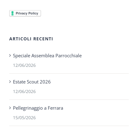
ARTICOLI RECENTI
Speciale Assemblea Parrocchiale
12/06/2026
Estate Scout 2026
12/06/2026
Pellegrinaggio a Ferrara
15/05/2026