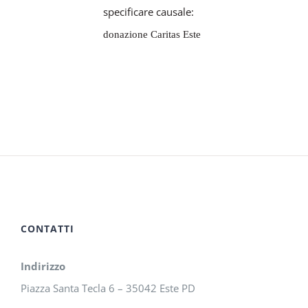
specificare causale:
donazione Caritas Este
CONTATTI
Indirizzo
Piazza Santa Tecla 6 – 35042 Este PD