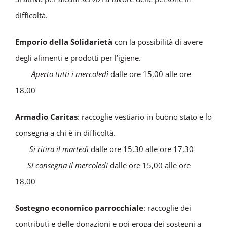
difficoltà.
Emporio della Solidarietà
con la possibilità di avere
degli alimenti e prodotti per l’igiene.
Aperto tutti i mercoledì
dalle ore 15,00 alle ore
18,00
Armadio Caritas
: raccoglie vestiario in buono stato e lo
consegna a chi è in difficoltà.
Si ritira il martedì
dalle ore 15,30 alle ore 17,30
Si consegna il mercoledì
dalle ore 15,00 alle ore
18,00
Sostegno economico parrocchiale
: raccoglie dei
contributi e delle donazioni e poi eroga dei sostegni a