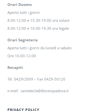
Orari Duomo
Aperto tutti i giorni
8.00-12:00 e 15.30-19.00 ora solare
8.00-12:00 e 16.00-19.30 ora legale
Orari Segreteria
Aperta tutti i giorni da lunedì a sabato
Ore 10.00-12.00
Recapiti
Tel.
0429/2009 – Fax 0429-50120
e-mail:
santatecla@diocesipadova.it
PRIVACY POLICY