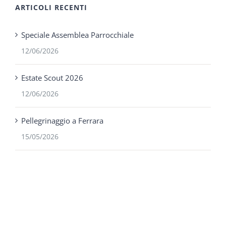
ARTICOLI RECENTI
Speciale Assemblea Parrocchiale
12/06/2026
Estate Scout 2026
12/06/2026
Pellegrinaggio a Ferrara
15/05/2026