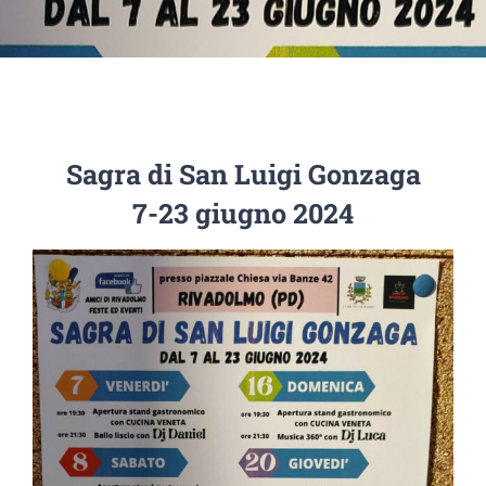
Sagra di San Luigi Gonzaga
7-23 giugno 2024