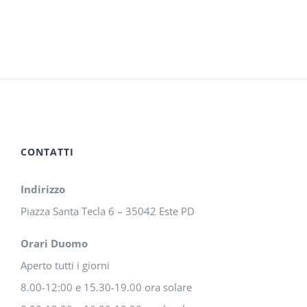
CONTATTI
Indirizzo
Piazza Santa Tecla 6 – 35042 Este PD
Orari Duomo
Aperto tutti i giorni
8.00-12:00 e 15.30-19.00 ora solare