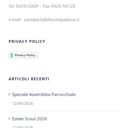
Tel.
0429/2009 – Fax 0429-50120
e-mail:
santatecla@diocesipadova.it
PRIVACY POLICY
ARTICOLI RECENTI
Speciale Assemblea Parrocchiale
12/06/2026
Estate Scout 2026
12/06/2026