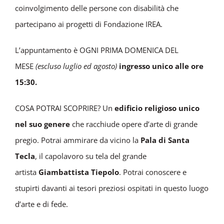
coinvolgimento delle persone con disabilità che
partecipano ai progetti di Fondazione IREA.
L’appuntamento è OGNI PRIMA DOMENICA DEL
MESE
(escluso luglio ed agosto)
ingresso unico alle ore
15:30.
COSA POTRAI SCOPRIRE? Un
edificio religioso unico
nel suo genere
che racchiude opere d’arte di grande
pregio. Potrai ammirare da vicino la
Pala di Santa
Tecla
, il capolavoro su tela del grande
artista
Giambattista Tiepolo
. Potrai conoscere e
stupirti davanti ai tesori preziosi ospitati in questo luogo
d’arte e di fede.