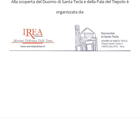
Alla scoperta del Duomo di Santa Tecla e della Pala del Tiepolo è
organizzata da: