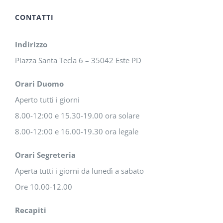
CONTATTI
Indirizzo
Piazza Santa Tecla 6 – 35042 Este PD
Orari Duomo
Aperto tutti i giorni
8.00-12:00 e 15.30-19.00 ora solare
8.00-12:00 e 16.00-19.30 ora legale
Orari Segreteria
Aperta tutti i giorni da lunedì a sabato
Ore 10.00-12.00
Recapiti