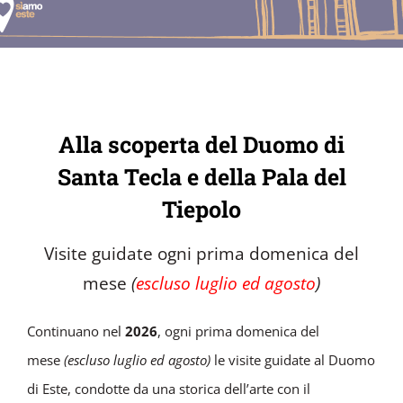
Alla scoperta del Duomo di
Santa Tecla e della Pala del
Tiepolo
Visite guidate ogni prima domenica del
mese
(
escluso luglio ed agosto
)
Continuano nel
2026
, ogni prima domenica del
mese
(escluso luglio ed agosto)
le visite guidate al Duomo
di Este, condotte da una storica dell’arte con il