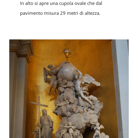
In alto si apre una cupola ovale che dal
pavimento misura 29 metri di altezza.