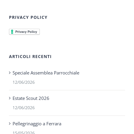
PRIVACY POLICY
ARTICOLI RECENTI
Speciale Assemblea Parrocchiale
12/06/2026
Estate Scout 2026
12/06/2026
Pellegrinaggio a Ferrara
15/05/2026