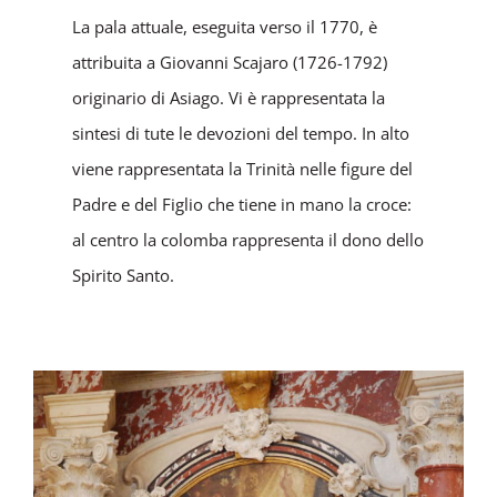
La pala attuale, eseguita verso il 1770, è
attribuita a Giovanni Scajaro (1726-1792)
originario di Asiago. Vi è rappresentata la
sintesi di tute le devozioni del tempo. In alto
viene rappresentata la Trinità nelle figure del
Padre e del Figlio che tiene in mano la croce:
al centro la colomba rappresenta il dono dello
Spirito Santo.