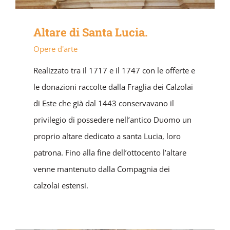
Altare di Santa Lucia.
Opere d'arte
Realizzato tra il 1717 e il 1747 con le offerte e
le donazioni raccolte dalla Fraglia dei Calzolai
di Este che già dal 1443 conservavano il
privilegio di possedere nell’antico Duomo un
proprio altare dedicato a santa Lucia, loro
patrona. Fino alla fine dell’ottocento l’altare
venne mantenuto dalla Compagnia dei
calzolai estensi.