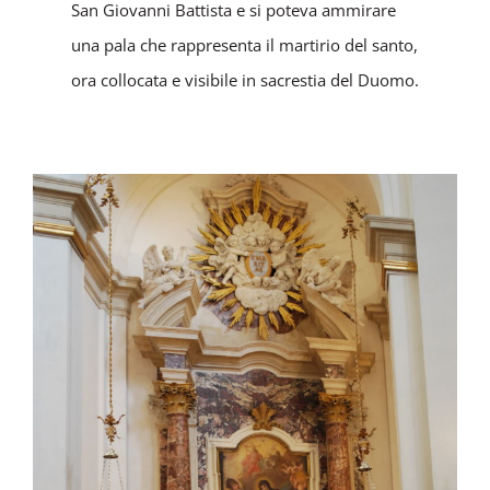
San Giovanni Battista e si poteva ammirare
una pala che rappresenta il martirio del santo,
ora collocata e visibile in sacrestia del Duomo.