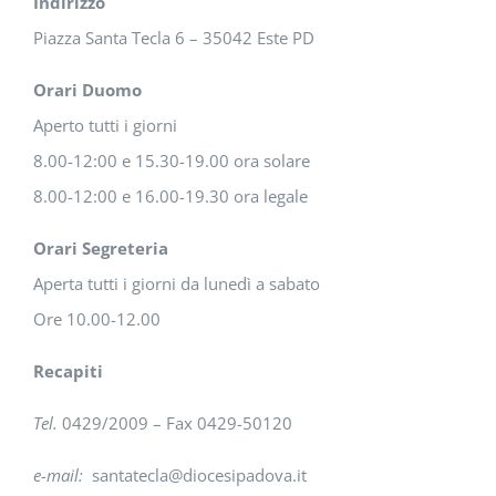
Indirizzo
Piazza Santa Tecla 6 – 35042 Este PD
Orari Duomo
Aperto tutti i giorni
8.00-12:00 e 15.30-19.00 ora solare
8.00-12:00 e 16.00-19.30 ora legale
Orari Segreteria
Aperta tutti i giorni da lunedì a sabato
Ore 10.00-12.00
Recapiti
Tel.
0429/2009 – Fax 0429-50120
e-mail:
santatecla@diocesipadova.it