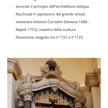
secondo il principio dell’architettura obliqua.
Racchiude il capolavoro del grande artista
veneziano Antonio Corradini (Venezia 1688 -
Napoli 1752), maestro della scultura
illusionista, eseguito tra il 1722 e il 1725.