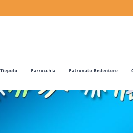
 Tiepolo
Parrocchia
Patronato Redentore