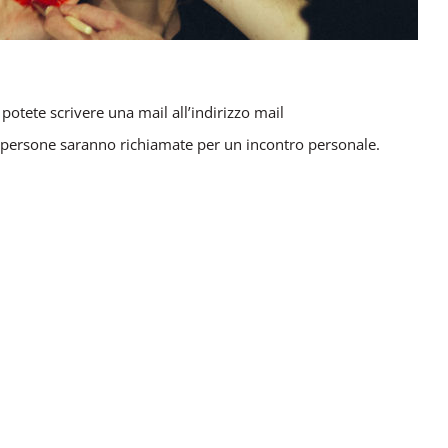
 potete scrivere una mail all’indirizzo mail
le persone saranno richiamate per un incontro personale.