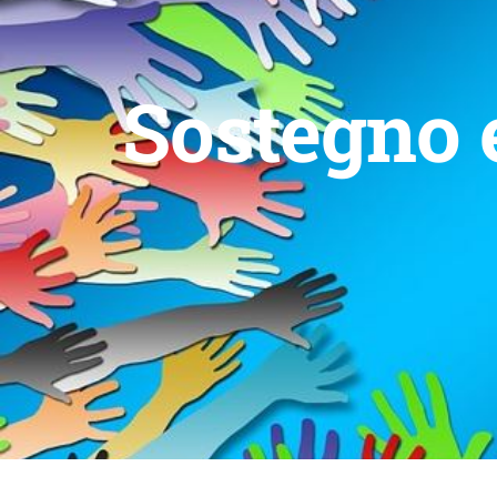
Sostegno 