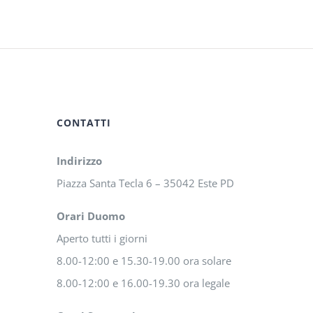
CONTATTI
Indirizzo
Piazza Santa Tecla 6 – 35042 Este PD
Orari Duomo
Aperto tutti i giorni
8.00-12:00 e 15.30-19.00 ora solare
8.00-12:00 e 16.00-19.30 ora legale