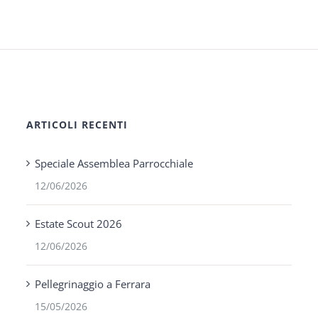
ARTICOLI RECENTI
Speciale Assemblea Parrocchiale
12/06/2026
Estate Scout 2026
12/06/2026
Pellegrinaggio a Ferrara
15/05/2026