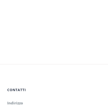
CONTATTI
Indirizzo