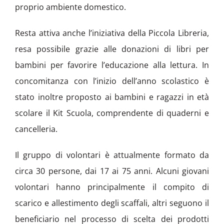
proprio ambiente domestico.
Resta attiva anche l’iniziativa della Piccola Libreria,
resa possibile grazie alle donazioni di libri per
bambini per favorire l’educazione alla lettura. In
concomitanza con l’inizio dell’anno scolastico è
stato inoltre proposto ai bambini e ragazzi in età
scolare il Kit Scuola, comprendente di quaderni e
cancelleria.
Il gruppo di volontari è attualmente formato da
circa 30 persone, dai 17 ai 75 anni. Alcuni giovani
volontari hanno principalmente il compito di
scarico e allestimento degli scaffali, altri seguono il
beneficiario nel processo di scelta dei prodotti