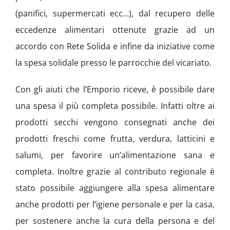
(panifici, supermercati ecc…), dal recupero delle
eccedenze alimentari ottenute grazie ad un
accordo con Rete Solida e infine da iniziative come
la spesa solidale presso le parrocchie del vicariato.
Con gli aiuti che l’Emporio riceve, è possibile dare
una spesa il più completa possibile. Infatti oltre ai
prodotti secchi vengono consegnati anche dei
prodotti freschi come frutta, verdura, latticini e
salumi, per favorire un’alimentazione sana e
completa. Inoltre grazie al contributo regionale è
stato possibile aggiungere alla spesa alimentare
anche prodotti per l’igiene personale e per la casa,
per sostenere anche la cura della persona e del