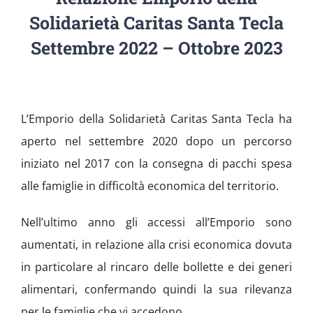
Solidarietà Caritas Santa Tecla
Settembre 2022 – Ottobre 2023
L’Emporio della Solidarietà Caritas Santa Tecla ha
aperto nel settembre 2020 dopo un percorso
iniziato nel 2017 con la consegna di pacchi spesa
alle famiglie in difficoltà economica del territorio.
Nell’ultimo anno gli accessi all’Emporio sono
aumentati, in relazione alla crisi economica dovuta
in particolare al rincaro delle bollette e dei generi
alimentari, confermando quindi la sua rilevanza
per le famiglie che vi accedono.