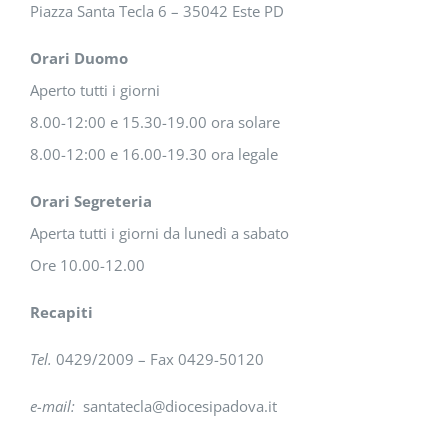
Piazza Santa Tecla 6 – 35042 Este PD
Orari Duomo
Aperto tutti i giorni
8.00-12:00 e 15.30-19.00 ora solare
8.00-12:00 e 16.00-19.30 ora legale
Orari Segreteria
Aperta tutti i giorni da lunedì a sabato
Ore 10.00-12.00
Recapiti
Tel.
0429/2009 – Fax 0429-50120
e-mail:
santatecla@diocesipadova.it