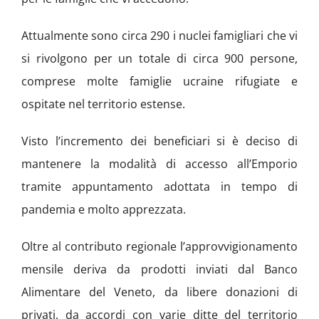
Attualmente sono circa 290 i nuclei famigliari che vi
si rivolgono per un totale di circa 900 persone,
comprese molte famiglie ucraine rifugiate e
ospitate nel territorio estense.
Visto l’incremento dei beneficiari si è deciso di
mantenere la modalità di accesso all’Emporio
tramite appuntamento adottata in tempo di
pandemia e molto apprezzata.
Oltre al contributo regionale l’approvvigionamento
mensile deriva da prodotti inviati dal Banco
Alimentare del Veneto, da libere donazioni di
privati, da accordi con varie ditte del territorio