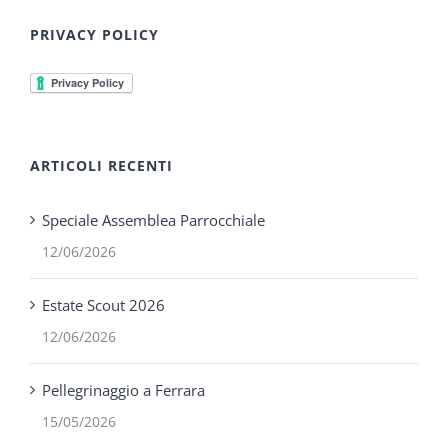
PRIVACY POLICY
ARTICOLI RECENTI
Speciale Assemblea Parrocchiale
12/06/2026
Estate Scout 2026
12/06/2026
Pellegrinaggio a Ferrara
15/05/2026