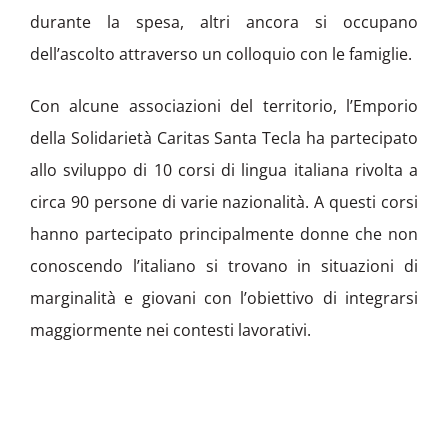
durante la spesa, altri ancora si occupano
dell’ascolto attraverso un colloquio con le famiglie.
Con alcune associazioni del territorio, l’Emporio
della Solidarietà Caritas Santa Tecla ha partecipato
allo sviluppo di 10 corsi di lingua italiana rivolta a
circa 90 persone di varie nazionalità. A questi corsi
hanno partecipato principalmente donne che non
conoscendo l’italiano si trovano in situazioni di
marginalità e giovani con l’obiettivo di integrarsi
maggiormente nei contesti lavorativi.