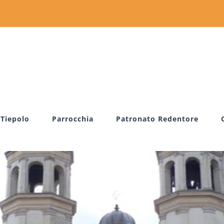
 Tiepolo
Parrocchia
Patronato Redentore