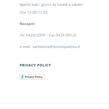
Aperta tutti i giorni da lunedì a sabato
Ore 10.00-12.00
Recapiti
Tel.
0429/2009 – Fax 0429-50120
e-mail:
santatecla@diocesipadova.it
PRIVACY POLICY