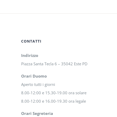
CONTATTI
Indirizzo
Piazza Santa Tecla 6 – 35042 Este PD
Orari Duomo
Aperto tutti i giorni
8.00-12:00 e 15.30-19.00 ora solare
8.00-12:00 e 16.00-19.30 ora legale
Orari Segreteria