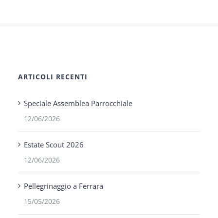
ARTICOLI RECENTI
Speciale Assemblea Parrocchiale
12/06/2026
Estate Scout 2026
12/06/2026
Pellegrinaggio a Ferrara
15/05/2026