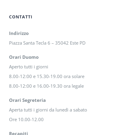
CONTATTI
Indirizzo
Piazza Santa Tecla 6 – 35042 Este PD
Orari Duomo
Aperto tutti i giorni
8.00-12:00 e 15.30-19.00 ora solare
8.00-12:00 e 16.00-19.30 ora legale
Orari Segreteria
Aperta tutti i giorni da lunedì a sabato
Ore 10.00-12.00
Recapiti