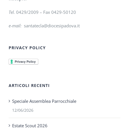
Tel.
0429/2009 – Fax 0429-50120
e-mail:
santatecla@diocesipadova.it
PRIVACY POLICY
ARTICOLI RECENTI
Speciale Assemblea Parrocchiale
12/06/2026
Estate Scout 2026