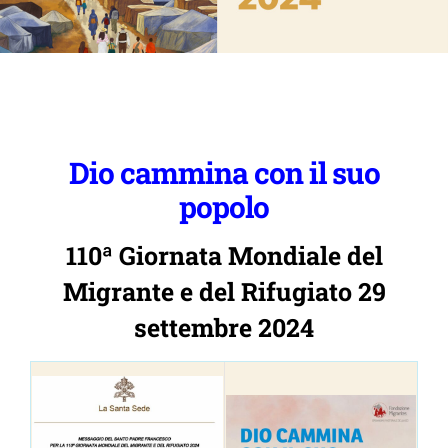
Dio cammina con il suo
popolo
110ª Giornata Mondiale del
Migrante e del Rifugiato 29
settembre 2024