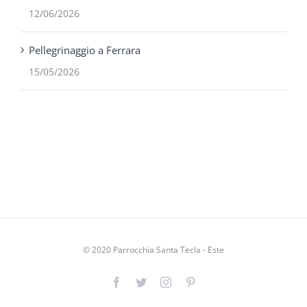
12/06/2026
Pellegrinaggio a Ferrara
15/05/2026
© 2020 Parrocchia Santa Tecla - Este
Facebook
Twitter
Instagram
Pinterest