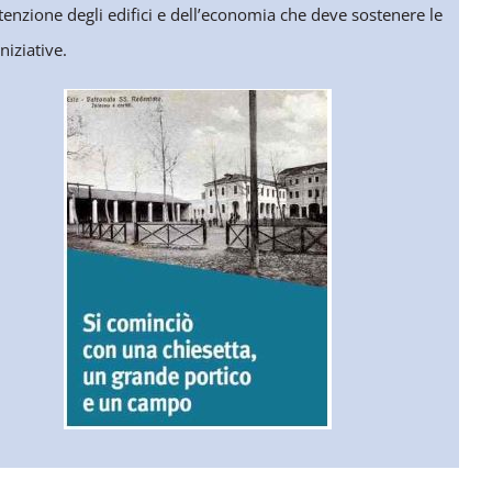
nzione degli edifici e dell’economia che deve sostenere le
iniziative.