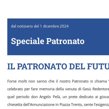
dal notiziario del 1 dicembre 2024
Speciale Patronato
IL PATRONATO DEL FUT
Forse molti non sanno che il nostro Patronato si chiama 
celebrato per fare memoria della venuta di Gesù Redentor
quel periodo don Angelo Pelà, un prete dedicato ai giov
chiesetta dell’Annunciazione in Piazza Trento, sente l’esigenz