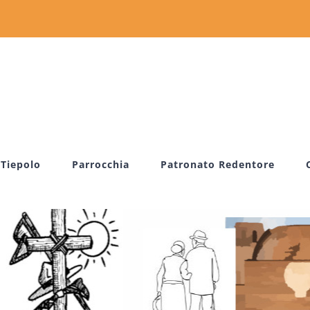
 Tiepolo
Parrocchia
Patronato Redentore