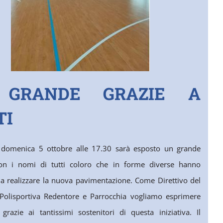
 GRANDE GRAZIE A
TI
a domenica 5 ottobre alle 17.30 sarà esposto un grande
on i nomi di tutti coloro che in forme diverse hanno
 a realizzare la nuova pavimentazione. Come Direttivo del
 Polisportiva Redentore e Parrocchia vogliamo esprimere
razie ai tantissimi sostenitori di questa iniziativa. Il