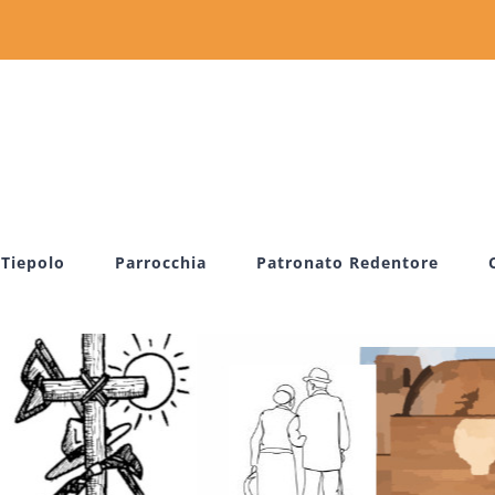
 Tiepolo
Parrocchia
Patronato Redentore