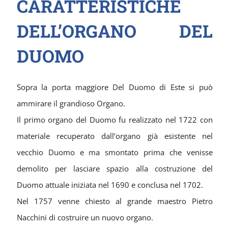
CARATTERISTICHE
DELL’ORGANO DEL
DUOMO
Sopra la porta maggiore Del Duomo di Este si può
ammirare il grandioso Organo.
Il primo organo del Duomo fu realizzato nel 1722 con
materiale recuperato dall’organo già esistente nel
vecchio Duomo e ma smontato prima che venisse
demolito per lasciare spazio alla costruzione del
Duomo attuale iniziata nel 1690 e conclusa nel 1702.
Nel 1757 venne chiesto al grande maestro Pietro
Nacchini di costruire un nuovo organo.