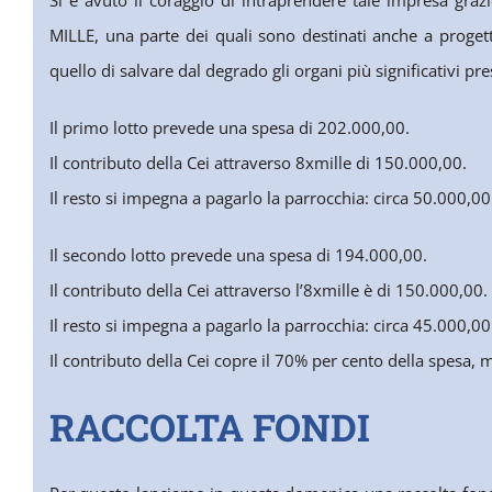
MILLE, una parte dei quali sono destinati anche a progetti 
quello di salvare dal degrado gli organi più significativi pre
Il primo lotto prevede una spesa di 202.000,00.
Il contributo della Cei attraverso 8xmille di 150.000,00.
Il resto si impegna a pagarlo la parrocchia: circa 50.000,00
Il secondo lotto prevede una spesa di 194.000,00.
Il contributo della Cei attraverso l’8xmille è di 150.000,00.
Il resto si impegna a pagarlo la parrocchia: circa 45.000,00
Il contributo della Cei copre il 70% per cento della spesa, 
RACCOLTA FONDI