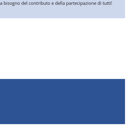
 bisogno del contributo e della partecipazione di tutti!