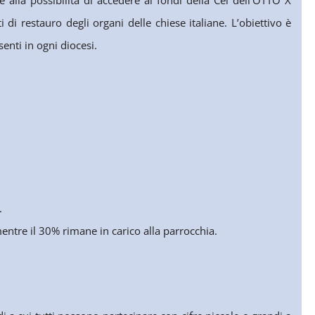
di restauro degli organi delle chiese italiane. L’obiettivo è
senti in ogni diocesi.
.
mentre il 30% rimane in carico alla parrocchia.