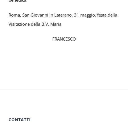
benedica.
Roma, San Giovanni in Laterano, 31 maggio, festa della
Visitazione della B.V. Maria
FRANCESCO
CONTATTI