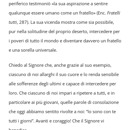
periferico testimoniò «la sua aspirazione a sentire
qualunque essere umano come un fratello» (Enc.
Fratelli
tutti
, 287). La sua vicenda mostra come sia possibile,
pur nella solitudine del proprio deserto, intercedere per
i poveri di tutto il mondo e diventare davvero un fratello
e una sorella universale.
Chiedo al Signore che, anche grazie al suo esempio,
ciascuno di noi allarghi il suo cuore e lo renda sensibile
alle sofferenze degli ultimi e capace di intercedere per
loro. Che ciascuno di noi impari a ripetere a tutti, e in
particolare ai più giovani, quelle parole di consolazione
che oggi abbiamo sentito rivolte a noi: “Io sono con te
tutti i giorni”. Avanti e coraggio! Che il Signore vi