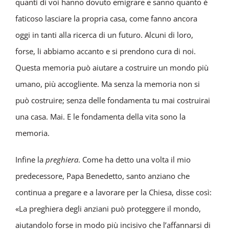
quanti di voi hanno dovuto emigrare e sanno quanto è
faticoso lasciare la propria casa, come fanno ancora
oggi in tanti alla ricerca di un futuro. Alcuni di loro,
forse, li abbiamo accanto e si prendono cura di noi.
Questa memoria può aiutare a costruire un mondo più
umano, più accogliente. Ma senza la memoria non si
può costruire; senza delle fondamenta tu mai costruirai
una casa. Mai. E le fondamenta della vita sono la
memoria.
Infine la
preghiera
. Come ha detto una volta il mio
predecessore, Papa Benedetto, santo anziano che
continua a pregare e a lavorare per la Chiesa, disse così:
«La preghiera degli anziani può proteggere il mondo,
aiutandolo forse in modo più incisivo che l’affannarsi di