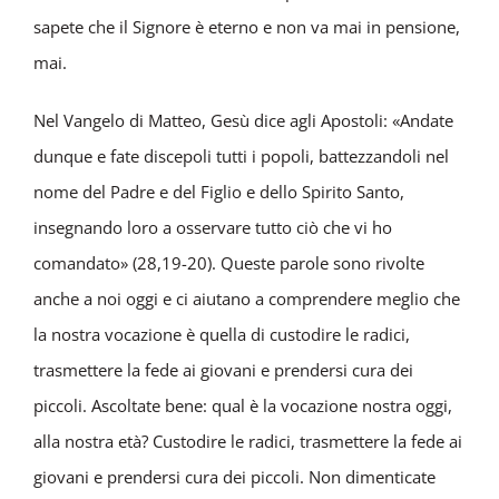
sapete che il Signore è eterno e non va mai in pensione,
mai.
Nel Vangelo di Matteo, Gesù dice agli Apostoli: «Andate
dunque e fate discepoli tutti i popoli, battezzandoli nel
nome del Padre e del Figlio e dello Spirito Santo,
insegnando loro a osservare tutto ciò che vi ho
comandato» (28,19-20). Queste parole sono rivolte
anche a noi oggi e ci aiutano a comprendere meglio che
la nostra vocazione è quella di custodire le radici,
trasmettere la fede ai giovani e prendersi cura dei
piccoli. Ascoltate bene: qual è la vocazione nostra oggi,
alla nostra età? Custodire le radici, trasmettere la fede ai
giovani e prendersi cura dei piccoli. Non dimenticate