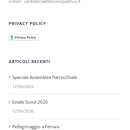
e-mail:
santatecla@diocesipadova.it
PRIVACY POLICY
ARTICOLI RECENTI
Speciale Assemblea Parrocchiale
12/06/2026
Estate Scout 2026
12/06/2026
Pellegrinaggio a Ferrara