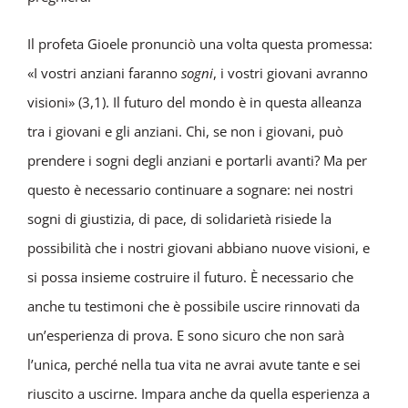
Il profeta Gioele pronunciò una volta questa promessa:
«I vostri anziani faranno
sogni
, i vostri giovani avranno
visioni» (3,1). Il futuro del mondo è in questa alleanza
tra i giovani e gli anziani. Chi, se non i giovani, può
prendere i sogni degli anziani e portarli avanti? Ma per
questo è necessario continuare a sognare: nei nostri
sogni di giustizia, di pace, di solidarietà risiede la
possibilità che i nostri giovani abbiano nuove visioni, e
si possa insieme costruire il futuro. È necessario che
anche tu testimoni che è possibile uscire rinnovati da
un’esperienza di prova. E sono sicuro che non sarà
l’unica, perché nella tua vita ne avrai avute tante e sei
riuscito a uscirne. Impara anche da quella esperienza a