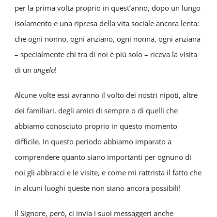
per la prima volta proprio in quest’anno, dopo un lungo
isolamento e una ripresa della vita sociale ancora lenta:
che ogni nonno, ogni anziano, ogni nonna, ogni anziana
– specialmente chi tra di noi è più solo – riceva la visita
di un
angelo
!
Alcune volte essi avranno il volto dei nostri nipoti, altre
dei familiari, degli amici di sempre o di quelli che
abbiamo conosciuto proprio in questo momento
difficile. In questo periodo abbiamo imparato a
comprendere quanto siano importanti per ognuno di
noi gli abbracci e le visite, e come mi rattrista il fatto che
in alcuni luoghi queste non siano ancora possibili!
Il Signore, però, ci invia i suoi messaggeri anche