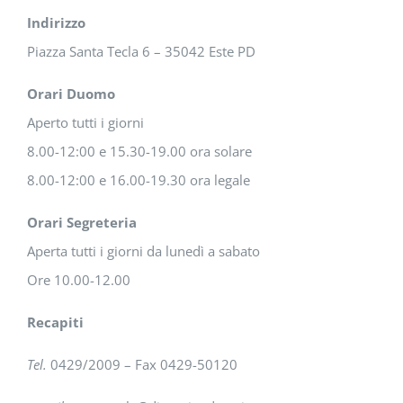
Indirizzo
Piazza Santa Tecla 6 – 35042 Este PD
Orari Duomo
Aperto tutti i giorni
8.00-12:00 e 15.30-19.00 ora solare
8.00-12:00 e 16.00-19.30 ora legale
Orari Segreteria
Aperta tutti i giorni da lunedì a sabato
Ore 10.00-12.00
Recapiti
Tel.
0429/2009 – Fax 0429-50120