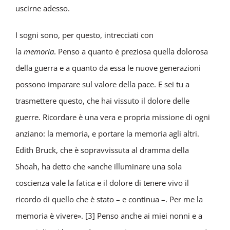
uscirne adesso.
I sogni sono, per questo, intrecciati con
la
memoria
. Penso a quanto è preziosa quella dolorosa
della guerra e a quanto da essa le nuove generazioni
possono imparare sul valore della pace. E sei tu a
trasmettere questo, che hai vissuto il dolore delle
guerre. Ricordare è una vera e propria missione di ogni
anziano: la memoria, e portare la memoria agli altri.
Edith Bruck, che è sopravvissuta al dramma della
Shoah, ha detto che «anche illuminare una sola
coscienza vale la fatica e il dolore di tenere vivo il
ricordo di quello che è stato – e continua –. Per me la
memoria è vivere». [3] Penso anche ai miei nonni e a