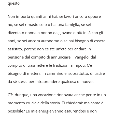
questo.
Non importa quanti anni hai, se lavori ancora oppure
no, se sei rimasto solo o hai una famiglia, se sei
diventato nonna o nonno da giovane o più in là con gli
anni, se sei ancora autonomo o se hai bisogno di essere
assistito, perché non esiste un’età per andare in
pensione dal compito di annunciare il Vangelo, dal
compito di trasmettere le tradizioni ai nipoti. C’è
bisogno di mettersi in cammino e, soprattutto, di uscire
da sé stessi per intraprendere qualcosa di nuovo.
C’è, dunque, una vocazione rinnovata anche per te in un
momento cruciale della storia. Ti chiederai: ma come è
possibile? Le mie energie vanno esaurendosi e non