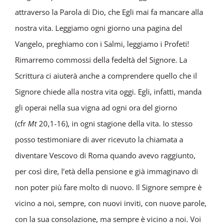
attraverso la Parola di Dio, che Egli mai fa mancare alla
nostra vita. Leggiamo ogni giorno una pagina del
Vangelo, preghiamo con i Salmi, leggiamo i Profeti!
Rimarremo commossi della fedeltà del Signore. La
Scrittura ci aiuterà anche a comprendere quello che il
Signore chiede alla nostra vita oggi. Egli, infatti, manda
gli operai nella sua vigna ad ogni ora del giorno
(cfr
Mt
20,1-16), in ogni stagione della vita. Io stesso
posso testimoniare di aver ricevuto la chiamata a
diventare Vescovo di Roma quando avevo raggiunto,
per così dire, l’età della pensione e già immaginavo di
non poter più fare molto di nuovo. Il Signore sempre è
vicino a noi, sempre, con nuovi inviti, con nuove parole,
con la sua consolazione, ma sempre è vicino a noi. Voi