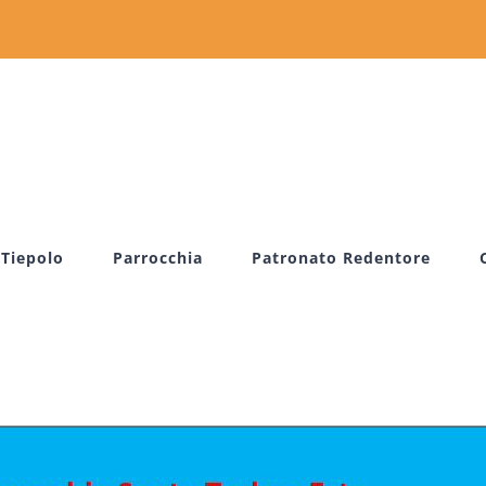
 Tiepolo
Parrocchia
Patronato Redentore