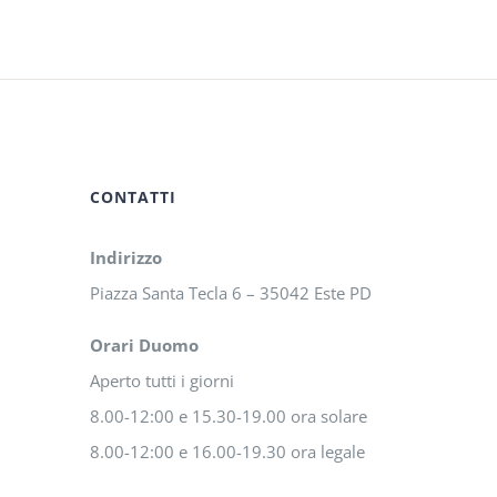
CONTATTI
Indirizzo
Piazza Santa Tecla 6 – 35042 Este PD
Orari Duomo
Aperto tutti i giorni
8.00-12:00 e 15.30-19.00 ora solare
8.00-12:00 e 16.00-19.30 ora legale