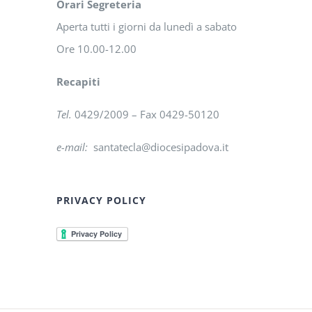
Orari Segreteria
Aperta tutti i giorni da lunedì a sabato
Ore 10.00-12.00
Recapiti
Tel.
0429/2009 – Fax 0429-50120
e-mail:
santatecla@diocesipadova.it
PRIVACY POLICY