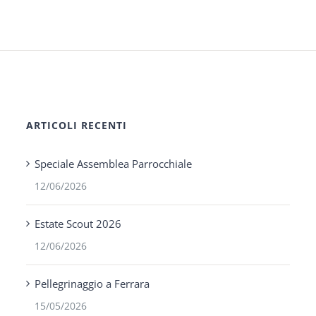
ARTICOLI RECENTI
Speciale Assemblea Parrocchiale
12/06/2026
Estate Scout 2026
12/06/2026
Pellegrinaggio a Ferrara
15/05/2026