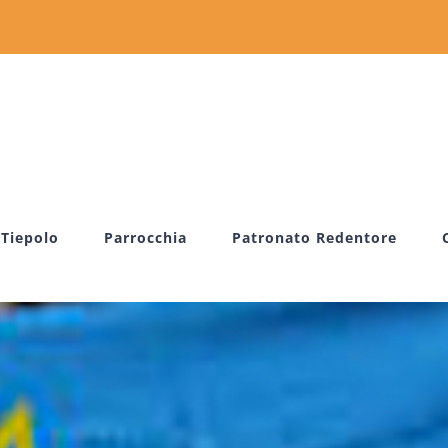
 Tiepolo
Parrocchia
Patronato Redentore