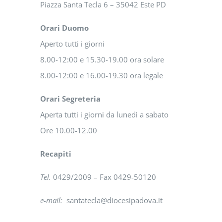
Piazza Santa Tecla 6 – 35042 Este PD
Orari Duomo
Aperto tutti i giorni
8.00-12:00 e 15.30-19.00 ora solare
8.00-12:00 e 16.00-19.30 ora legale
Orari Segreteria
Aperta tutti i giorni da lunedì a sabato
Ore 10.00-12.00
Recapiti
Tel.
0429/2009 – Fax 0429-50120
e-mail:
santatecla@diocesipadova.it