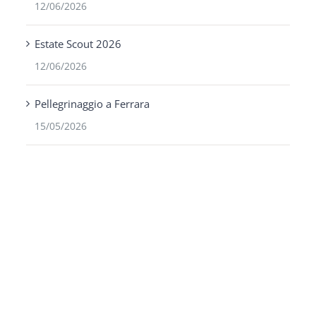
12/06/2026
Estate Scout 2026
12/06/2026
Pellegrinaggio a Ferrara
15/05/2026