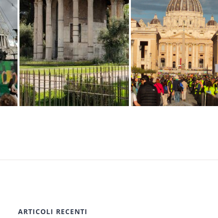
ARTICOLI RECENTI