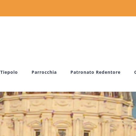
 Tiepolo
Parrocchia
Patronato Redentore