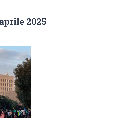
aprile 2025