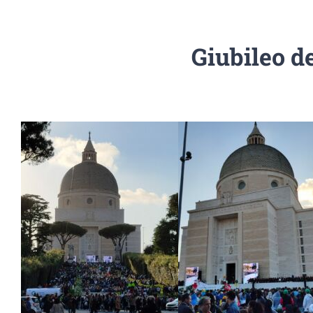
Giubileo d