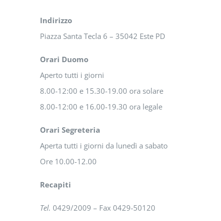
Indirizzo
Piazza Santa Tecla 6 – 35042 Este PD
Orari Duomo
Aperto tutti i giorni
8.00-12:00 e 15.30-19.00 ora solare
8.00-12:00 e 16.00-19.30 ora legale
Orari Segreteria
Aperta tutti i giorni da lunedì a sabato
Ore 10.00-12.00
Recapiti
Tel.
0429/2009 – Fax 0429-50120