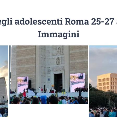
egli adolescenti Roma 25-27 
Immagini