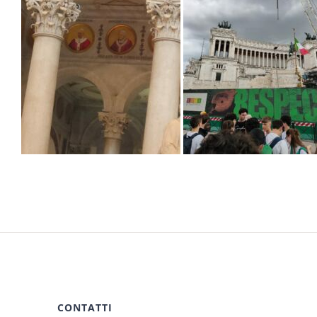
CONTATTI