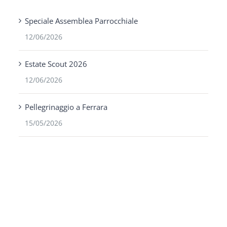
Speciale Assemblea Parrocchiale
12/06/2026
Estate Scout 2026
12/06/2026
Pellegrinaggio a Ferrara
15/05/2026