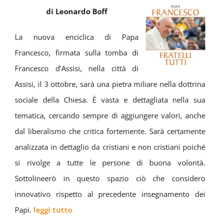
di Leonardo Boff
La nuova enciclica di Papa
Francesco, firmata sulla tomba di
Francesco d’Assisi, nella città di
Assisi, il 3 ottobre, sarà una pietra miliare nella dottrina
sociale della Chiesa. È vasta e dettagliata nella sua
tematica, cercando sempre di aggiungere valori, anche
dal liberalismo che critica fortemente. Sarà certamente
analizzata in dettaglio da cristiani e non cristiani poiché
si rivolge a tutte le persone di buona volontà.
Sottolineerò in questo spazio ciò che considero
innovativo rispetto al precedente insegnamento dei
Papi.
leggi tutto