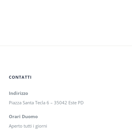
CONTATTI
Indirizzo
Piazza Santa Tecla 6 – 35042 Este PD
Orari Duomo
Aperto tutti i giorni