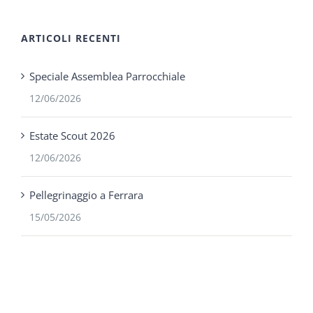
ARTICOLI RECENTI
Speciale Assemblea Parrocchiale
12/06/2026
Estate Scout 2026
12/06/2026
Pellegrinaggio a Ferrara
15/05/2026