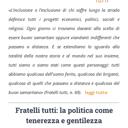
«
L’inclusione o l’esclusione di chi soffre lungo la strada
definisce tutti i progetti economici, politici, sociali e
religiosi. Ogni giorno ci troviamo davanti alla scelta di
essere buoni samaritani oppure viandanti indifferenti che
passano a distanza. E se estendiamo lo sguardo alla
totalità della nostra storia e al mondo nel suo insieme,
tutti siamo o siamo stati come questi personaggi: tutti
abbiamo qualcosa dell’uomo ferito, qualcosa dei briganti,
qualcosa di quelli che passano a distanza e qualcosa del
buon samaritano»
(Fratelli tutti, n. 69).
leggi tutto
Fratelli tutti: la politica come
tenerezza e gentilezza