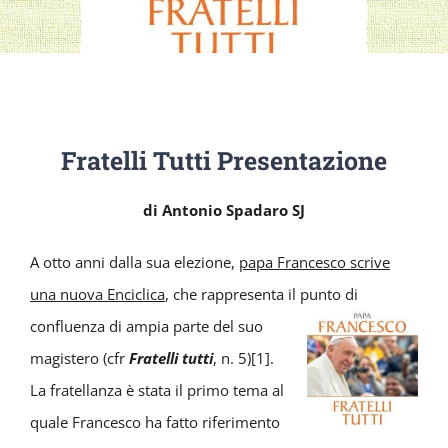
Fratelli Tutti Presentazione
di Antonio Spadaro SJ
A otto anni dalla sua elezione,
papa Francesco scrive
una nuova Enciclica
, che rappresenta il punto
di
confluenza di ampia parte del suo
magistero (cfr
Fratelli tutti
, n. 5)[1].
La fratellanza è stata il primo tema al
quale Francesco ha fatto riferimento