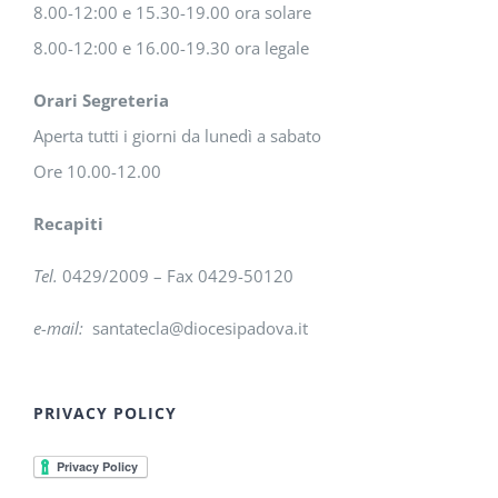
8.00-12:00 e 15.30-19.00 ora solare
8.00-12:00 e 16.00-19.30 ora legale
Orari Segreteria
Aperta tutti i giorni da lunedì a sabato
Ore 10.00-12.00
Recapiti
Tel.
0429/2009 – Fax 0429-50120
e-mail:
santatecla@diocesipadova.it
PRIVACY POLICY