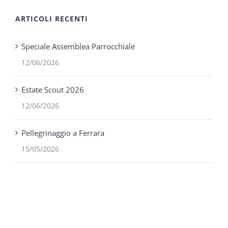
ARTICOLI RECENTI
Speciale Assemblea Parrocchiale
12/06/2026
Estate Scout 2026
12/06/2026
Pellegrinaggio a Ferrara
15/05/2026