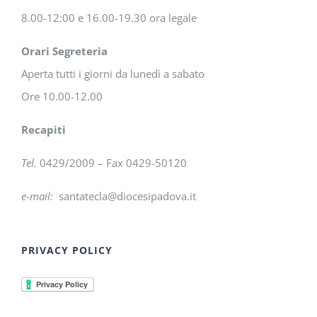
8.00-12:00 e 16.00-19.30 ora legale
Orari Segreteria
Aperta tutti i giorni da lunedì a sabato
Ore 10.00-12.00
Recapiti
Tel.
0429/2009 – Fax 0429-50120
e-mail:
santatecla@diocesipadova.it
PRIVACY POLICY