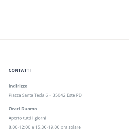
CONTATTI
Indirizzo
Piazza Santa Tecla 6 – 35042 Este PD
Orari Duomo
Aperto tutti i giorni
8.00-12:00 e 15.30-19.00 ora solare