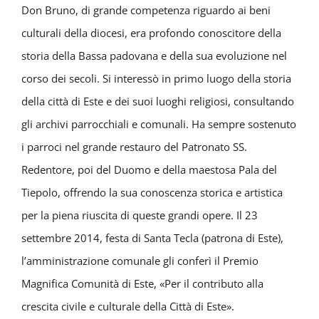
Don Bruno, di grande competenza riguardo ai beni
culturali della diocesi, era profondo conoscitore della
storia della Bassa padovana e della sua evoluzione nel
corso dei secoli. Si interessò in primo luogo della storia
della città di Este e dei suoi luoghi religiosi, consultando
gli archivi parrocchiali e comunali. Ha sempre sostenuto
i parroci nel grande restauro del Patronato SS.
Redentore, poi del Duomo e della maestosa Pala del
Tiepolo, offrendo la sua conoscenza storica e artistica
per la piena riuscita di queste grandi opere. Il 23
settembre 2014, festa di Santa Tecla (patrona di Este),
l’amministrazione comunale gli conferì il Premio
Magnifica Comunità di Este, «Per il contributo alla
crescita civile e culturale della Città di Este».