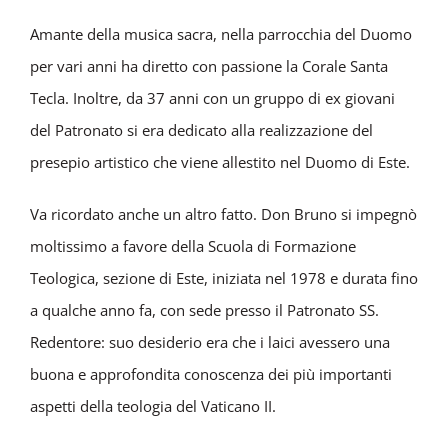
Amante della musica sacra, nella parrocchia del Duomo
per vari anni ha diretto con passione la Corale Santa
Tecla. Inoltre, da 37 anni con un gruppo di ex giovani
del Patronato si era dedicato alla realizzazione del
presepio artistico che viene allestito nel Duomo di Este.
Va ricordato anche un altro fatto. Don Bruno si impegnò
moltissimo a favore della Scuola di Formazione
Teologica, sezione di Este, iniziata nel 1978 e durata fino
a qualche anno fa, con sede presso il Patronato SS.
Redentore: suo desiderio era che i laici avessero una
buona e approfondita conoscenza dei più importanti
aspetti della teologia del Vaticano II.