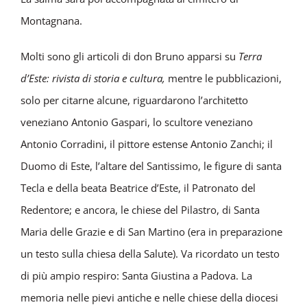
Montagnana.
Molti sono gli articoli di don Bruno apparsi su
Terra
d’Este: rivista di storia e cultura,
mentre le pubblicazioni,
solo per citarne alcune, riguardarono l’architetto
veneziano Antonio Gaspari, lo scultore veneziano
Antonio Corradini, il pittore estense Antonio Zanchi; il
Duomo di Este, l’altare del Santissimo, le figure di santa
Tecla e della beata Beatrice d’Este, il Patronato del
Redentore; e ancora, le chiese del Pilastro, di Santa
Maria delle Grazie e di San Martino (era in preparazione
un testo sulla chiesa della Salute). Va ricordato un testo
di più ampio respiro: Santa Giustina a Padova. La
memoria nelle pievi antiche e nelle chiese della diocesi