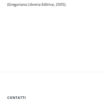
(Gregoriana Libreria Editrice, 2005).
CONTATTI