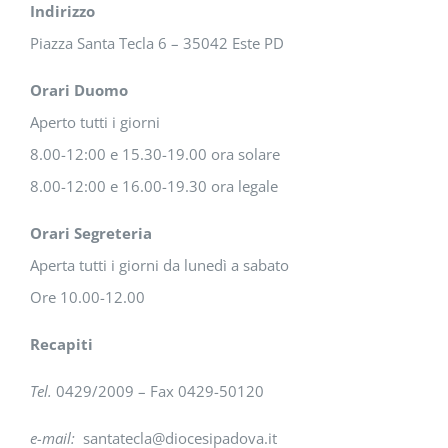
Indirizzo
Piazza Santa Tecla 6 – 35042 Este PD
Orari Duomo
Aperto tutti i giorni
8.00-12:00 e 15.30-19.00 ora solare
8.00-12:00 e 16.00-19.30 ora legale
Orari Segreteria
Aperta tutti i giorni da lunedì a sabato
Ore 10.00-12.00
Recapiti
Tel.
0429/2009 – Fax 0429-50120
e-mail:
santatecla@diocesipadova.it