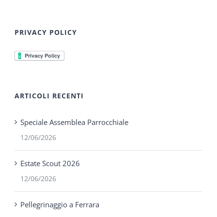
PRIVACY POLICY
ARTICOLI RECENTI
Speciale Assemblea Parrocchiale
12/06/2026
Estate Scout 2026
12/06/2026
Pellegrinaggio a Ferrara