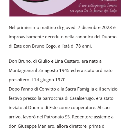
Nel primissimo mattino di giovedì 7 dicembre 2023 è
improvvisamente deceduto nella canonica del Duomo
di Este don Bruno Cogo, all’età di 78 anni.
Don Bruno, di Giulio e Lina Cestaro, era nato a
Montagnana il 23 agosto 1945 ed era stato ordinato
presbitero il 14 giugno 1970.
Dopo l’anno di Convitto alla Sacra Famiglia e il servizio
festivo presso la parrocchia di Casalserugo, era stato
inviato al Duomo di Este come cooperatore. Al suo
arrivo, lavorò nel Patronato SS. Redentore assieme a
don Giuseppe Maniero, allora direttore, prima di