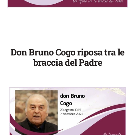
Don Bruno Cogo riposa tra le
braccia del Padre