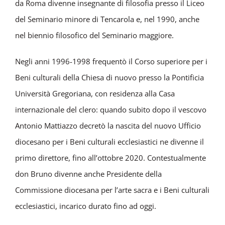
da Roma divenne insegnante di filosofia presso il Liceo
del Seminario minore di Tencarola e, nel 1990, anche
nel biennio filosofico del Seminario maggiore.
Negli anni 1996-1998 frequentò il Corso superiore per i
Beni culturali della Chiesa di nuovo presso la Pontificia
Università Gregoriana, con residenza alla Casa
internazionale del clero: quando subito dopo il vescovo
Antonio Mattiazzo decretò la nascita del nuovo Ufficio
diocesano per i Beni culturali ecclesiastici ne divenne il
primo direttore, fino all’ottobre 2020. Contestualmente
don Bruno divenne anche Presidente della
Commissione diocesana per l’arte sacra e i Beni culturali
ecclesiastici, incarico durato fino ad oggi.