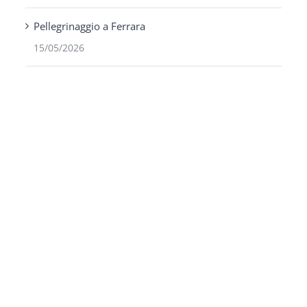
Pellegrinaggio a Ferrara
15/05/2026