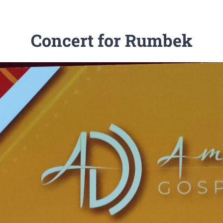
Concert for Rumbek