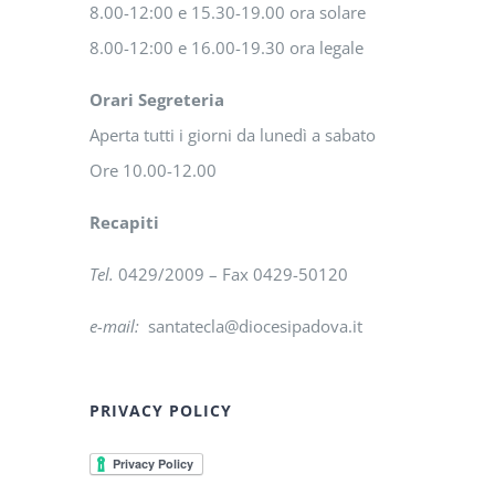
8.00-12:00 e 15.30-19.00 ora solare
8.00-12:00 e 16.00-19.30 ora legale
Orari Segreteria
Aperta tutti i giorni da lunedì a sabato
Ore 10.00-12.00
Recapiti
Tel.
0429/2009 – Fax 0429-50120
e-mail:
santatecla@diocesipadova.it
PRIVACY POLICY