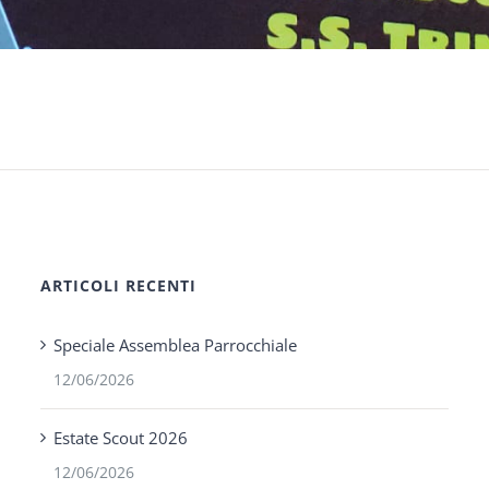
ARTICOLI RECENTI
Speciale Assemblea Parrocchiale
12/06/2026
Estate Scout 2026
12/06/2026