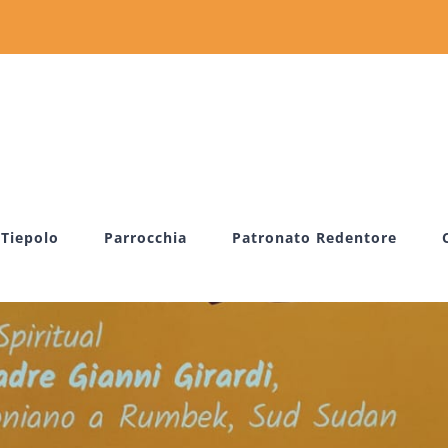
 Tiepolo
Parrocchia
Patronato Redentore