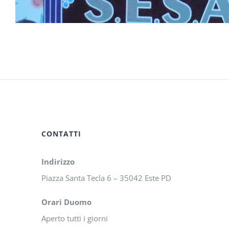
CONTATTI
Indirizzo
Piazza Santa Tecla 6 – 35042 Este PD
Orari Duomo
Aperto tutti i giorni