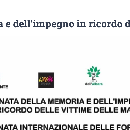
e dell’impegno in ricordo d