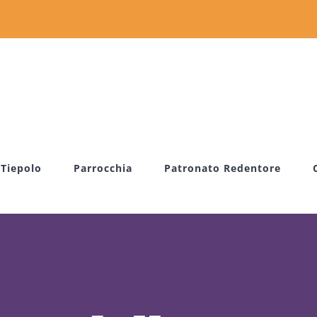
 Tiepolo
Parrocchia
Patronato Redentore