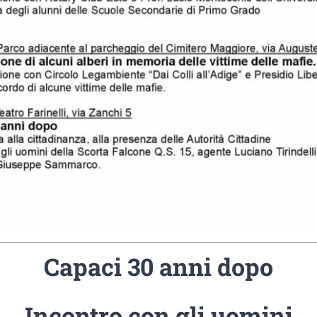
Capaci 30 anni dopo
Incontro con gli uomini