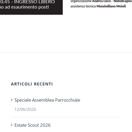
ARTICOLI RECENTI
Speciale Assemblea Parrocchiale
12/06/2026
Estate Scout 2026