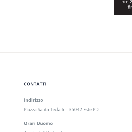
CONTATTI
Indirizzo
Piazza Santa Tecla 6 – 35042 Este PD
Orari Duomo