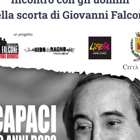
lla scorta di Giovanni Falc