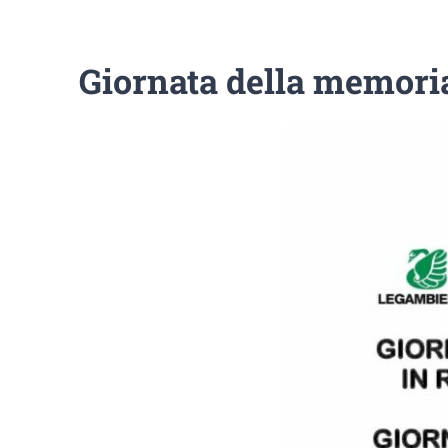
Giornata della memoria 