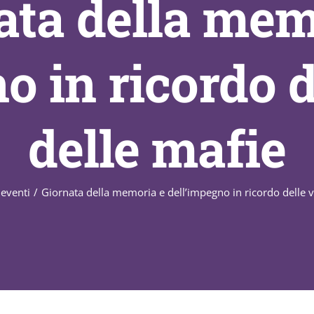
ata della mem
o in ricordo d
delle mafie
eventi
/
Giornata della memoria e dell’impegno in ricordo delle v