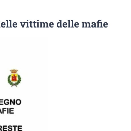
elle vittime delle mafie