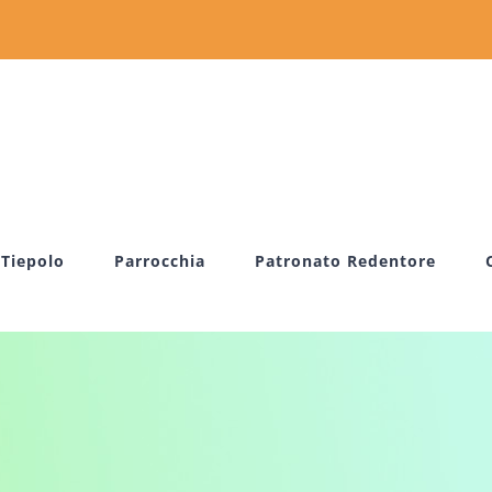
 Tiepolo
Parrocchia
Patronato Redentore