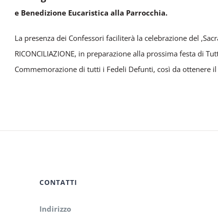
e Benedizione Eucaristica alla Parrocchia.
La presenza dei Confessori faciliterà la celebrazione del ,Sa
RICONCILIAZIONE, in preparazione alla prossima festa di Tutti 
Commemorazione di tutti i Fedeli Defunti, così da ottenere i
CONTATTI
Indirizzo