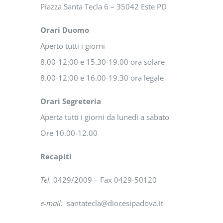
Piazza Santa Tecla 6 – 35042 Este PD
Orari Duomo
Aperto tutti i giorni
8.00-12:00 e 15.30-19.00 ora solare
8.00-12:00 e 16.00-19.30 ora legale
Orari Segreteria
Aperta tutti i giorni da lunedì a sabato
Ore 10.00-12.00
Recapiti
Tel.
0429/2009 – Fax 0429-50120
e-mail:
santatecla@diocesipadova.it