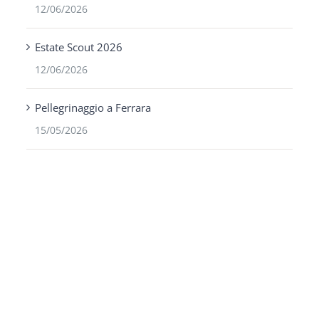
12/06/2026
Estate Scout 2026
12/06/2026
Pellegrinaggio a Ferrara
15/05/2026