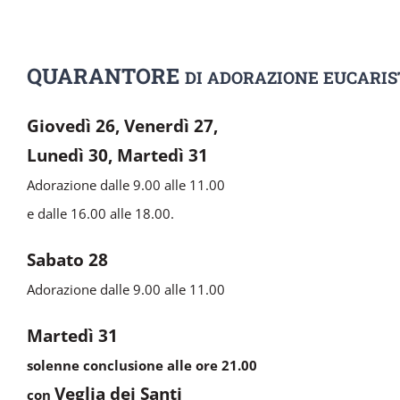
QUARANTORE
DI ADORAZIONE
EUCARIS
Giovedì 26, Venerdì 27,
Lunedì 30, Martedì 31
Adorazione dalle 9.00 alle 11.00
e dalle 16.00 alle 18.00.
Sabato 28
Adorazione dalle 9.00 alle 11.00
Martedì 31
solenne conclusione alle ore 21.00
Veglia dei Santi
con