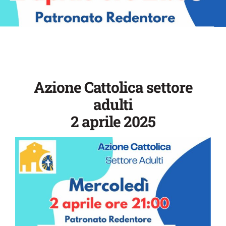
Azione Cattolica settore
adulti
2 aprile 2025