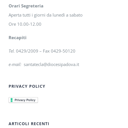
Orari Segreteria
Aperta tutti i giorni da lunedì a sabato
Ore 10.00-12.00
Recapiti
Tel.
0429/2009 – Fax 0429-50120
e-mail:
santatecla@diocesipadova.it
PRIVACY POLICY
ARTICOLI RECENTI