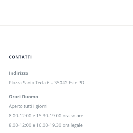
CONTATTI
Indirizzo
Piazza Santa Tecla 6 – 35042 Este PD
Orari Duomo
Aperto tutti i giorni
8.00-12:00 e 15.30-19.00 ora solare
8.00-12:00 e 16.00-19.30 ora legale