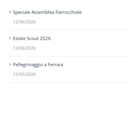
Speciale Assemblea Parrocchiale
12/06/2026
Estate Scout 2026
12/06/2026
Pellegrinaggio a Ferrara
15/05/2026